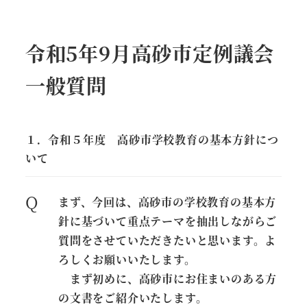
令和5年9月高砂市定例議会
一般質問
１．令和５年度 高砂市学校教育の基本方針につ
いて
Q
まず、今回は、高砂市の学校教育の基本方
針に基づいて重点テーマを抽出しながらご
質問をさせていただきたいと思います。よ
ろしくお願いいたします。
まず初めに、高砂市にお住まいのある方
の文書をご紹介いたします。