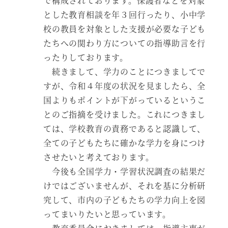
で構成されております。保護者などを対象
とした教育相談を年３回行ったり、小中学
校の教員を対象とした支援が必要な子ども
たちへの関わり方についての指導助言を行
ったりしております。
続きまして、学力のことにつきましてで
すが、令和４年度の状況を見ましたら、全
国よりもポイントが下がっているというこ
とのご指摘を受けました。これにつきまし
ては、学校教育の責務であると認識して、
全ての子どもたちに確かな学力を身につけ
させたいと考えております。
今後も全国学力・学習状況調査の結果だ
けではございませんが、それを基に分析研
究して、市内の子どもたちの学力向上を図
ってまいりたいと思っています。