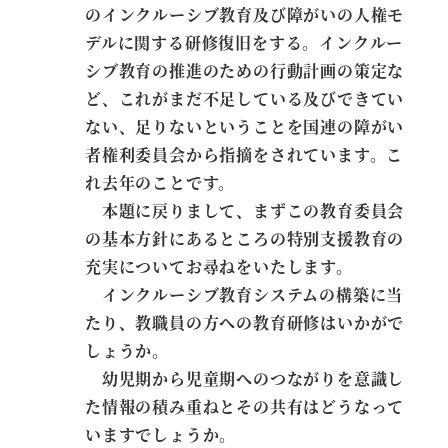
のインクルーシブ教育及び障がいの人権モ
デルに関する研修復旧をする。インクルー
シブ教育の推進のための行動計画の策定な
ど、これがまだ不足している及びできてい
ない、足りないということを国連の障がい
者権利委員会から指摘をされています。こ
れ去年のことです。
本題に戻りまして、まずこの教育委員会
の基本方針にあるところの特別支援教育の
充実についてお尋ねをいたします。
インクルーシブ教育システムの構築に当
たり、教職員の方への教育研修はいかがで
しょうか。
幼児期から児童期へのつながりを意識し
た情報の積み重ねとその共有はどうなって
いますでしょうか。