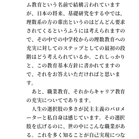
ム教育という名前で結構言われています
が、日本の将来、基礎研究をする中では、
理数系の方の輩出というのはどんどん要求
されてくるというふうには考えられますの
で、その中での中学校からの理数教育への
充実に対してのステップとしての最初の段
階はどう考えられているか。これしっかり
と、この教育基本方針に書かれてますの
で、それをお答えいただければと思いま
す。
あと、職業教育、それからキャリア教育
の充実についてであります。
人生の選択肢の多さが民主主義のバロメ
ーターと私自身は感じています。その選択
肢を広げるのに、世の中にこんな職業があ
る。これを多く知ることが自己実現につな