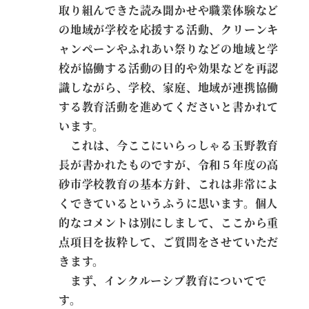
取り組んできた読み聞かせや職業体験など
の地域が学校を応援する活動、クリーンキ
ャンペーンやふれあい祭りなどの地域と学
校が協働する活動の目的や効果などを再認
識しながら、学校、家庭、地域が連携協働
する教育活動を進めてくださいと書かれて
います。
これは、今ここにいらっしゃる玉野教育
長が書かれたものですが、令和５年度の高
砂市学校教育の基本方針、これは非常によ
くできているというふうに思います。個人
的なコメントは別にしまして、ここから重
点項目を抜粋して、ご質問をさせていただ
きます。
まず、インクルーシブ教育についてで
す。