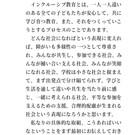
インクルーシブ教育とは、一人一人違い
のある全ての子どもたちが安心して、共に
学び育つ教育、また、それをつくっていこ
うとするプロセスのことであります。
どんな社会になればという表現に変えれ
ば、障がいも多様性の一つとして尊重さ
れ、みんなが共生し、参加できる社会、み
んなが補い合い支える社会、みんなが笑顔
になれる社会、学校は小さな社会と捉まえ
て、まず出発点で分け隔てられず、学びと
生活を通して違いや共生を当たり前に感
じ、一緒に考えられる社会、平等な参加を
支えるための支援、合理的配慮が生まれる
社会という表現になろうかと思います。
私なりの具体的な取組、こうあればいい
なということをまず最初にお伝えしておき