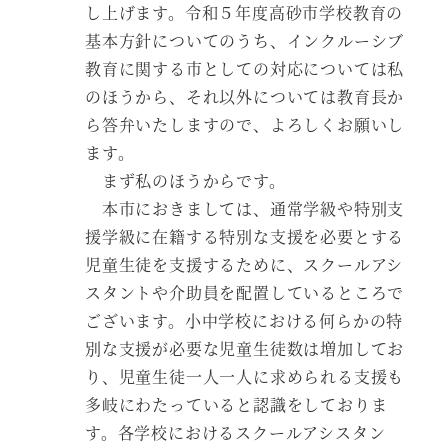
し上げます。令和５年度高砂市学校教育の
基本方針についてのうち、インクルーシブ
教育に関する市としての対応については私
のほうから、それ以外については教育長か
ら答弁いたしますので、よろしくお願いし
ます。
まず私のほうからです。
本市におきましては、通常学級や特別支
援学級に在籍する特別な支援を必要とする
児童生徒を支援するために、スクールアシ
スタントや介助員を配置しているところで
ございます。小中学校における何らかの特
別な支援が必要な児童生徒数は増加してお
り、児童生徒一人一人に求められる支援も
多岐にわたっていると認識をしておりま
す。各学校におけるスクールアシスタン