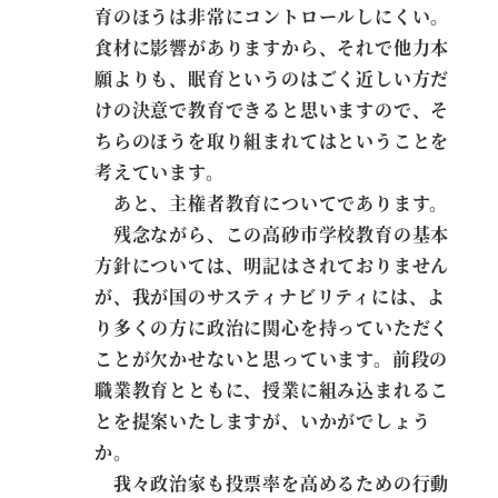
育のほうは非常にコントロールしにくい。
食材に影響がありますから、それで他力本
願よりも、眠育というのはごく近しい方だ
けの決意で教育できると思いますので、そ
ちらのほうを取り組まれてはということを
考えています。
あと、主権者教育についてであります。
残念ながら、この高砂市学校教育の基本
方針については、明記はされておりません
が、我が国のサスティナビリティには、よ
り多くの方に政治に関心を持っていただく
ことが欠かせないと思っています。前段の
職業教育とともに、授業に組み込まれるこ
とを提案いたしますが、いかがでしょう
か。
我々政治家も投票率を高めるための行動