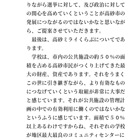
りながら選挙に対して、及び政治に対して
の関心を高めていくということが高砂市の
発展につながるのではないかなと思いなが
ら、ご提案させていただきます。
最後は、高砂ミライくらぶについてであ
ります。
学校は、市内の公共施設の約５０％の面
積を占める高砂市民がつくり上げてきた最
大の財産、資産であります。それをうまく
この世に引き継ぎながら、より有効なもの
につなげていくという取組が非常に大事だ
と感じています。それが公共施設の管理計
画の中での有効利用に働くのではないかな
というふうに感じています。面積で５０％
以上あるわけですからね、それぞれの学校
が地区最大最良のコミュニティセンターに