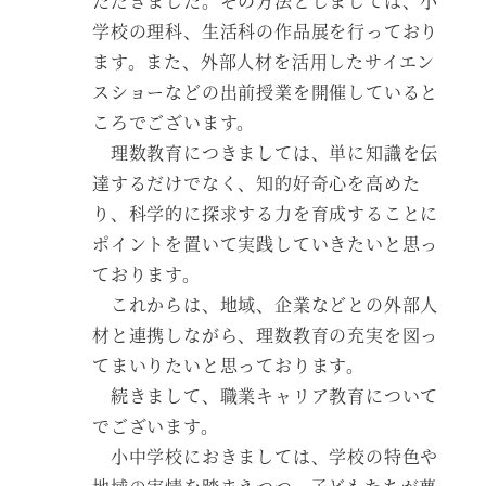
ただきました。その方法としましては、小
学校の理科、生活科の作品展を行っており
ます。また、外部人材を活用したサイエン
スショーなどの出前授業を開催していると
ころでございます。
理数教育につきましては、単に知識を伝
達するだけでなく、知的好奇心を高めた
り、科学的に探求する力を育成することに
ポイントを置いて実践していきたいと思っ
ております。
これからは、地域、企業などとの外部人
材と連携しながら、理数教育の充実を図っ
てまいりたいと思っております。
続きまして、職業キャリア教育について
でございます。
小中学校におきましては、学校の特色や