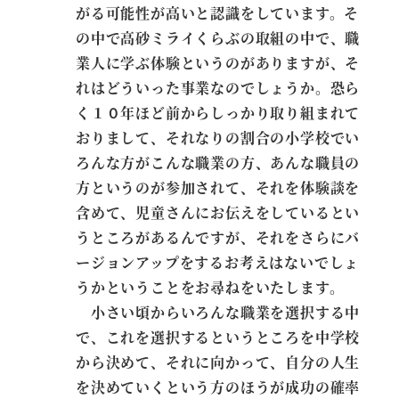
がる可能性が高いと認識をしています。そ
の中で高砂ミライくらぶの取組の中で、職
業人に学ぶ体験というのがありますが、そ
れはどういった事業なのでしょうか。恐ら
く１０年ほど前からしっかり取り組まれて
おりまして、それなりの割合の小学校でい
ろんな方がこんな職業の方、あんな職員の
方というのが参加されて、それを体験談を
含めて、児童さんにお伝えをしているとい
うところがあるんですが、それをさらにバ
ージョンアップをするお考えはないでしょ
うかということをお尋ねをいたします。
小さい頃からいろんな職業を選択する中
で、これを選択するというところを中学校
から決めて、それに向かって、自分の人生
を決めていくという方のほうが成功の確率