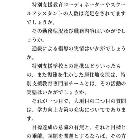
特別支援教育コーディネーターやスクー
ルアシスタントの人数は充足をされてます
でしょうか。
その勤務状況及び職務内容はいかがでし
ょうか。
通級による指導の実情はいかがでしょう
か。
特別支援学校との連携はどういったも
の、また復籍を生かした居住地交流は、特
別支援教育専門家チームとは、その活動の
実態はいかがでしょうか。
それが一つ目で、大項目の二つ目の質問
は、学力向上方策の充実についてでありま
す。
目標達成の意識の有無と、それと目標と
の乖離、課題を問題とするならば、その方