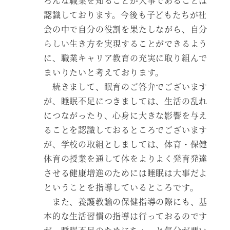
ろんな職業を知ることが大事であることは
認識しております。今後も子どもたちが社
会の中で自分の役割を果たしながら、自分
らしい生き方を実現することができるよう
に、職業キャリア教育の充実に取り組んで
まいりたいと考えております。
続きまして、眠育のご答弁でございます
が、睡眠不足につきましては、生活の乱れ
につながったり、心身に大きな影響を与え
ることを認識しておるところでございます
が、学校の取組としましては、体育・保健
体育の授業を通して体をよりよく発育発達
させる健康増進のためには睡眠は大事だよ
ということを指導しているところです。
また、養護教諭の保健指導の際にも、基
本的な生活習慣の指導は行っておるのです