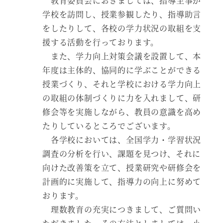
教育委員会におきましては、指導主事が
学校を訪問し、授業参観したり、指導助言
をしたりして、各校の学力状況の取組を支
援する活動を行っております。
また、学力向上対策会議を設置して、本
年度は主体的、協同的に学ぶことができる
授業づくり、それと学校における学力向上
の取組の体制づくりに力を入れまして、研
修会等を実施しながら、教員の意識を高め
たりしているところでございます。
各学校においては、全国学力・学習状況
調査の分析を行い、課題を見つけ、それに
向けた改善策を立て、授業研究や研修会を
計画的に実施して、指導力の向上に努めて
おります。
理数教育の充実につきまして、ご質問い