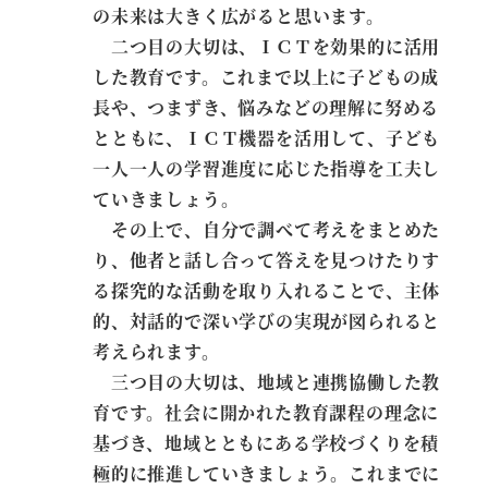
の未来は大きく広がると思います。
二つ目の大切は、ＩＣＴを効果的に活用
した教育です。これまで以上に子どもの成
長や、つまずき、悩みなどの理解に努める
とともに、ＩＣＴ機器を活用して、子ども
一人一人の学習進度に応じた指導を工夫し
ていきましょう。
その上で、自分で調べて考えをまとめた
り、他者と話し合って答えを見つけたりす
る探究的な活動を取り入れることで、主体
的、対話的で深い学びの実現が図られると
考えられます。
三つ目の大切は、地域と連携協働した教
育です。社会に開かれた教育課程の理念に
基づき、地域とともにある学校づくりを積
極的に推進していきましょう。これまでに