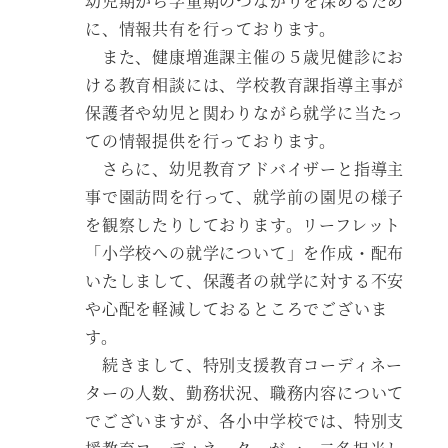
幼児期から学童期のつながりを深めるため
に、情報共有を行っております。
また、健康増進課主催の５歳児健診にお
ける教育相談には、学校教育課指導主事が
保護者や幼児と関わりながら就学に当たっ
ての情報提供を行っております。
さらに、幼児教育アドバイザーと指導主
事で園訪問を行って、就学前の園児の様子
を観察したりしております。リーフレット
「小学校への就学について」を作成・配布
いたしまして、保護者の就学に対する不安
や心配を軽減しておるところでございま
す。
続きまして、特別支援教育コーディネー
ターの人数、勤務状況、職務内容について
でございますが、各小中学校では、特別支