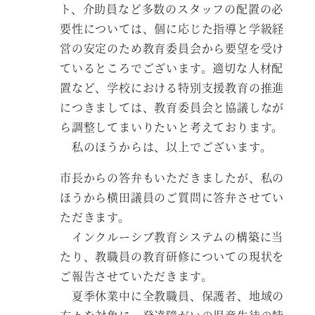
ト、介助員など多数のスタッフの配置の必
要性については、個に応じた指導と学級経
営の安定のため教育委員会から要望を受け
ているところでございます。適切な人材配
置など、学校における特別支援教育の推進
につきましては、教育委員会と協議しなが
ら調整してまいりたいと考えております。
私のほうからは、以上でございます。
市長からの答弁もいただきましたが、私の
ほうから横田議員のご質問に答弁させてい
ただきます。
インクルーシブ教育システムの構築に当
たり、教職員の教育研修についての現状を
ご報告させていただきます。
夏季休業中に全教職員、保護者、地域の