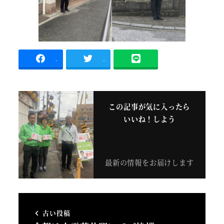
-
-
この記事が気に入ったら
いいね！しよう
最新の情報をお届けします
古い投稿