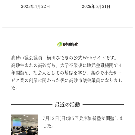
2023年4月22日
2026年5月21日
投稿日
投稿日
高砂市議会議員 横田ひできの公式Webサイトです。
高砂生まれの高砂育ち。大学卒業後に地元金融機関で４
年間勤め、社会人としての基礎を学び、高砂で小売サー
ビス業の創業に関わった後に高砂市議会議員になりまし
た。
最近の活動
7月12日(日)第5回兵庫維新塾が開塾しま
した。