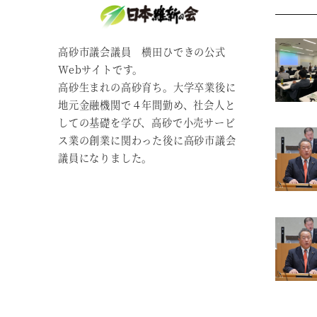
高砂市議会議員 横田ひできの公式
Webサイトです。
高砂生まれの高砂育ち。大学卒業後に
地元金融機関で４年間勤め、社会人と
しての基礎を学び、高砂で小売サービ
ス業の創業に関わった後に高砂市議会
議員になりました。