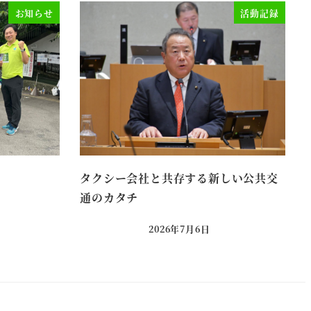
お知らせ
活動記録
。
タクシー会社と共存する新しい公共交
通のカタチ
2026年7月6日
投稿日