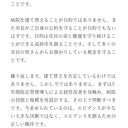
ことです。
病院を建て替えることが目的ではありません。ま
た市長がご自身の公約を守ることが目的でもない
はずです。目的は市民の命と健康を守り続けるこ
とができる高砂市を創ることです。そして多くの
市民の皆さんからお預かりしている税金を守るこ
とです。
繰り返します。建て替えを否定しているわけでは
ありません。しかし今ではありません。まずは5
年間指定管理導入による経営改善を見極め、病院
の役割と規模を再設計する。その上で判断すべき
です。今求められているのは、エビデンスが少な
い大きな決断ではなく、エビデンスを創るための
正しい順序です。