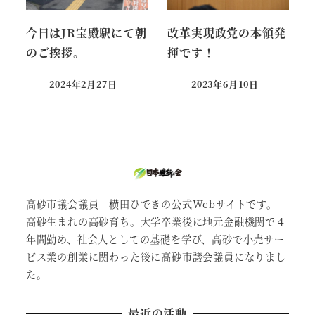
今日はJR宝殿駅にて朝
改革実現政党の本領発
のご挨拶。
揮です！
2024年2月27日
2023年6月10日
投稿日
投稿日
高砂市議会議員 横田ひできの公式Webサイトです。
高砂生まれの高砂育ち。大学卒業後に地元金融機関で４
年間勤め、社会人としての基礎を学び、高砂で小売サー
ビス業の創業に関わった後に高砂市議会議員になりまし
た。
最近の活動