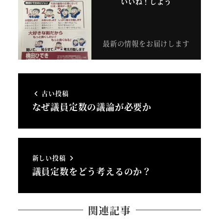
いいね！しよう
最新の情報をお届けします
古い投稿
なぜ議員定数の議論が必要か
新しい投稿
議員定数をどう考えるのか？
関連記事