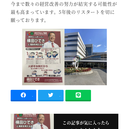
今まで数々の経営改善の努力が結実する可能性が
最も高まっています。5年後のリスタートを切に
願っております。
-
-
この記事が気に入ったら