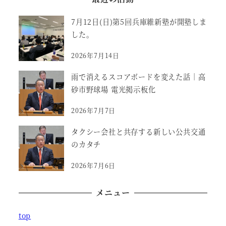
7月12日(日)第5回兵庫維新塾が開塾しま
した。
2026年7月14日
雨で消えるスコアボードを変えた話｜高
砂市野球場 電光掲示板化
2026年7月7日
タクシー会社と共存する新しい公共交通
のカタチ
2026年7月6日
メニュー
top