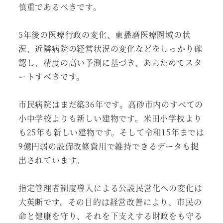
慎重であるべきです。
5年後の医療行政の変化、東播磨医療圏域の状
況、近隣病院の経営状況の変化などをしっかり確
認し、精度の高い予測に基づき、あらためてスタ
ートすべきです。
市民病院はまだ築36年です。高砂市内のすべての
小中学校よりも新しい建物です。米田小学校より
も25年も新しい建物です。そして令和15年までは
9億円弱の設備改修費用で維持できるデータも提
出されています。
指定管理者制度導入による公設民営化への変化は
大英断です。その目的は経営改善により、市民の
命と健康を守り、それを下支えする財政をも守る