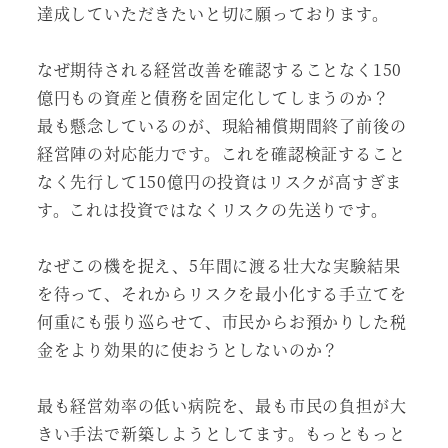
達成していただきたいと切に願っております。
なぜ期待される経営改善を確認することなく150
億円もの資産と債務を固定化してしまうのか？
最も懸念しているのが、現給補償期間終了前後の
経営陣の対応能力です。これを確認検証すること
なく先行して150億円の投資はリスクが高すぎま
す。これは投資ではなくリスクの先送りです。
なぜこの機を捉え、5年間に渡る壮大な実験結果
を待って、それからリスクを最小化する手立てを
何重にも張り巡らせて、市民からお預かりした税
金をより効果的に使おうとしないのか？
最も経営効率の低い病院を、最も市民の負担が大
きい手法で新築しようとしてます。もっともっと