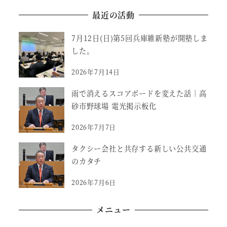
最近の活動
7月12日(日)第5回兵庫維新塾が開塾しま
した。
2026年7月14日
雨で消えるスコアボードを変えた話｜高
砂市野球場 電光掲示板化
2026年7月7日
タクシー会社と共存する新しい公共交通
のカタチ
2026年7月6日
メニュー