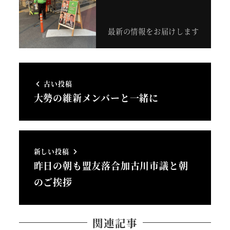
最新の情報をお届けします
古い投稿
大勢の維新メンバーと一緒に
新しい投稿
昨日の朝も盟友落合加古川市議と朝
のご挨拶
関連記事