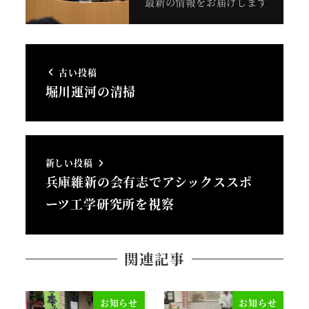
最新の情報をお届けします
古い投稿
堀川運河の清掃
新しい投稿
兵庫維新の会有志でアシックススポ
ーツ工学研究所を視察
関連記事
お知らせ
お知らせ