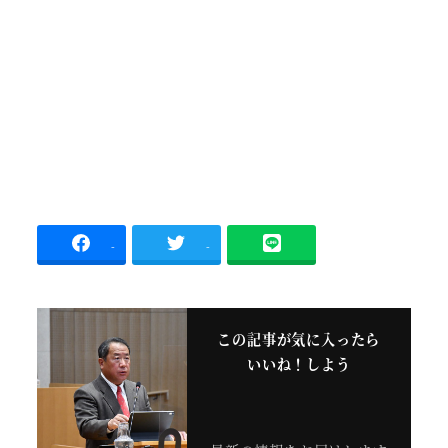
-
-
この記事が気に入ったら
いいね！しよう