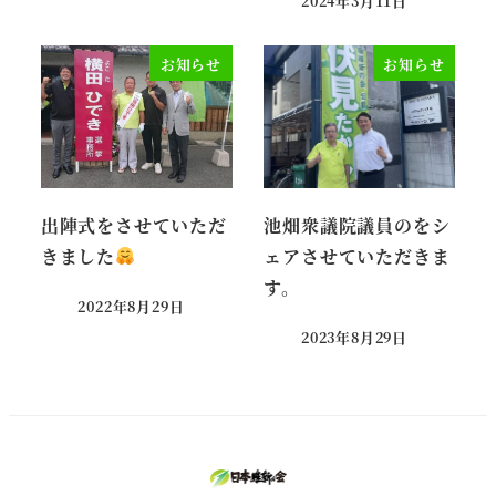
2024年3月11日
投稿日
お知らせ
お知らせ
出陣式をさせていただ
池畑衆議院議員のをシ
きました
ェアさせていただきま
す。
2022年8月29日
投稿日
2023年8月29日
投稿日