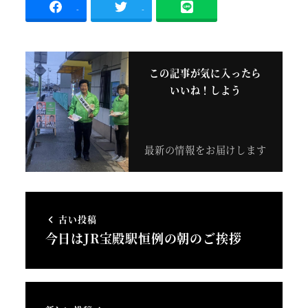
-
-
この記事が気に入ったら
いいね！しよう
最新の情報をお届けします
古い投稿
今日はJR宝殿駅恒例の朝のご挨拶