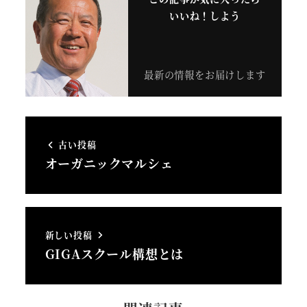
いいね！しよう
最新の情報をお届けします
古い投稿
オーガニックマルシェ
新しい投稿
GIGAスクール構想とは