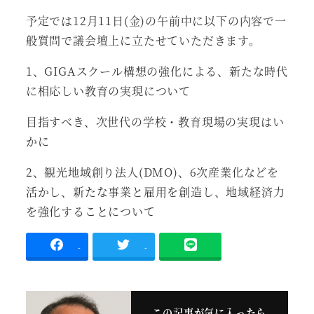
予定では12月11日(金)の午前中に以下の内容で一
般質問で議会壇上に立たせていただきます。
1、GIGAスクール構想の強化による、新たな時代
に相応しい教育の実現について
目指すべき、次世代の学校・教育現場の実現はい
かに
2、観光地域創り法人(DMO)、6次産業化などを
活かし、新たな事業と雇用を創造し、地域経済力
を強化することについて
-
-
この記事が気に入ったら