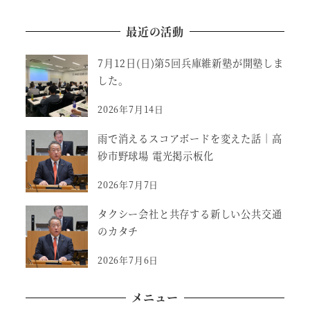
最近の活動
7月12日(日)第5回兵庫維新塾が開塾しま
した。
2026年7月14日
雨で消えるスコアボードを変えた話｜高
砂市野球場 電光掲示板化
2026年7月7日
タクシー会社と共存する新しい公共交通
のカタチ
2026年7月6日
メニュー