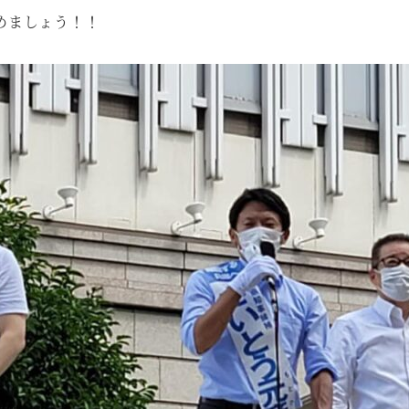
めましょう！！