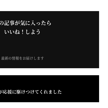
の記事が気に入ったら
いいね！しよう
最新の情報をお届けします
が応援に駆けつけてくれました