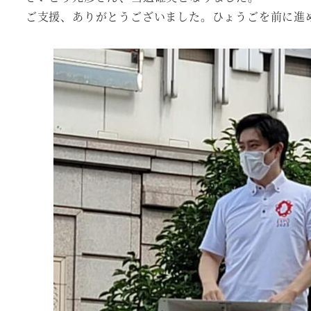
ご支援、ありがとうございました。ひょうごを前に進