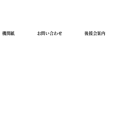
機関紙
お問い合わせ
後援会案内