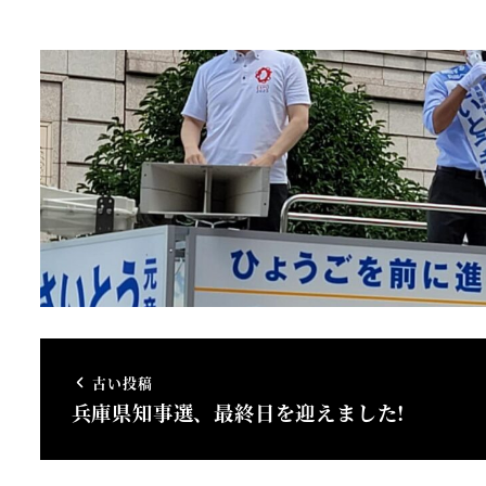
古い投稿
兵庫県知事選、最終日を迎えました!