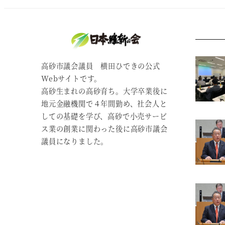
高砂市議会議員 横田ひできの公式
Webサイトです。
高砂生まれの高砂育ち。大学卒業後に
地元金融機関で４年間勤め、社会人と
しての基礎を学び、高砂で小売サービ
ス業の創業に関わった後に高砂市議会
議員になりました。